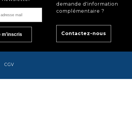
demande d'information
complémentaire ?
Contactez-nous
CGV