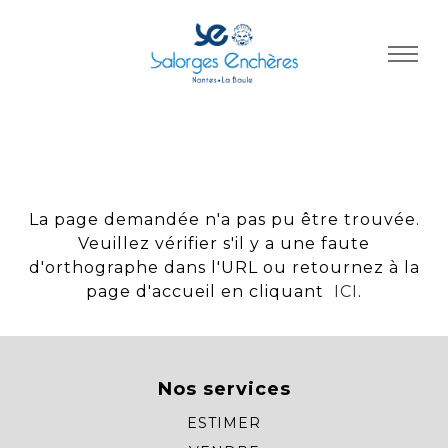
Panneau de gestion des cookies
La page demandée n'a pas pu être trouvée.
Veuillez vérifier s'il y a une faute
d'orthographe dans l'URL ou retournez à la
page d'accueil en cliquant
ICI
.
Nos services
ESTIMER