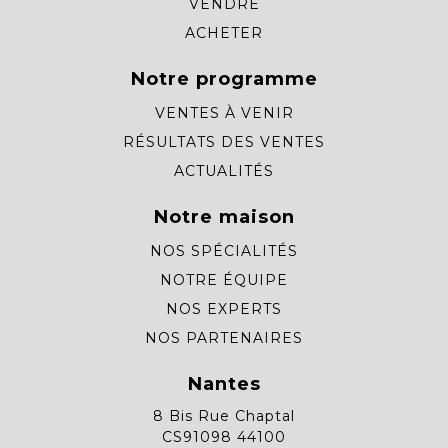
VENDRE
ACHETER
Notre programme
VENTES À VENIR
RÉSULTATS DES VENTES
ACTUALITÉS
Notre maison
NOS SPÉCIALITÉS
NOTRE ÉQUIPE
NOS EXPERTS
NOS PARTENAIRES
Nantes
8 Bis Rue Chaptal
CS91098 44100