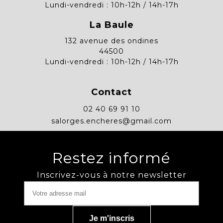
Lundi-vendredi : 10h-12h / 14h-17h
La Baule
132 avenue des ondines
44500
Lundi-vendredi : 10h-12h / 14h-17h
Contact
02 40 69 91 10
salorges.encheres@gmail.com
Restez informé
Inscrivez-vous à notre newsletter