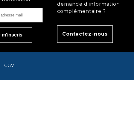
demande d'information
complémentaire ?
Contactez-nous
CGV