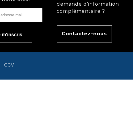
demande d'information
complémentaire ?
Contactez-nous
CGV