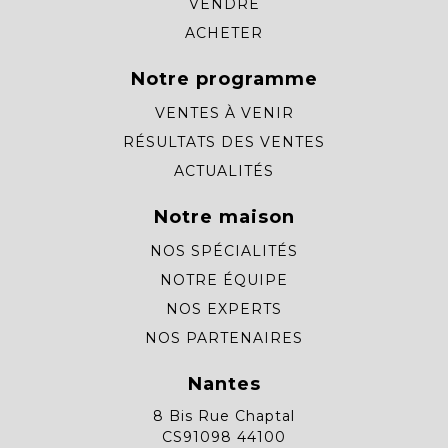
VENDRE
ACHETER
Notre programme
VENTES À VENIR
RÉSULTATS DES VENTES
ACTUALITÉS
Notre maison
NOS SPÉCIALITÉS
NOTRE ÉQUIPE
NOS EXPERTS
NOS PARTENAIRES
Nantes
8 Bis Rue Chaptal
CS91098 44100