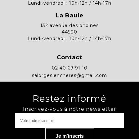
Lundi-vendredi : 10h-12h / 14h-17h
La Baule
132 avenue des ondines
44500
Lundi-vendredi : 10h-12h / 14h-17h
Contact
02 40 69 91 10
salorges.encheres@gmail.com
Restez informé
Inscrivez-vous à notre newsletter