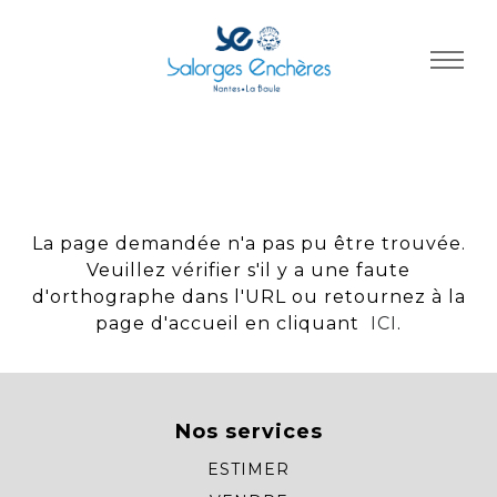
Panneau de gestion des cookies
La page demandée n'a pas pu être trouvée.
Veuillez vérifier s'il y a une faute
d'orthographe dans l'URL ou retournez à la
page d'accueil en cliquant
ICI
.
Nos services
ESTIMER