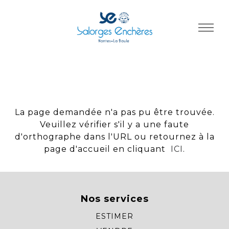
Panneau de gestion des cookies
La page demandée n'a pas pu être trouvée.
Veuillez vérifier s'il y a une faute
d'orthographe dans l'URL ou retournez à la
page d'accueil en cliquant
ICI
.
Nos services
ESTIMER