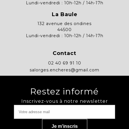
Lundi-vendredi : 10h-12h / 14h-17h
La Baule
132 avenue des ondines
44500
Lundi-vendredi : 10h-12h / 14h-17h
Contact
02 40 69 91 10
salorges.encheres@gmail.com
Restez informé
Inscrivez-vous à notre newsletter