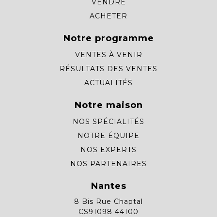
VENDRE
ACHETER
Notre programme
VENTES À VENIR
RÉSULTATS DES VENTES
ACTUALITÉS
Notre maison
NOS SPÉCIALITÉS
NOTRE ÉQUIPE
NOS EXPERTS
NOS PARTENAIRES
Nantes
8 Bis Rue Chaptal
CS91098 44100