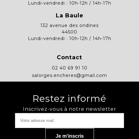
Lundi-vendredi : 10h-12h / 14h-17h
La Baule
132 avenue des ondines
44500
Lundi-vendredi : 10h-12h / 14h-17h
Contact
02 40 69 91 10
salorges.encheres@gmail.com
Restez informé
Inscrivez-vous à notre newsletter