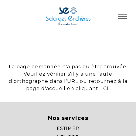
Panneau de gestion des cookies
La page demandée n'a pas pu être trouvée.
Veuillez vérifier s'il y a une faute
d'orthographe dans l'URL ou retournez à la
page d'accueil en cliquant
ICI
.
Nos services
ESTIMER