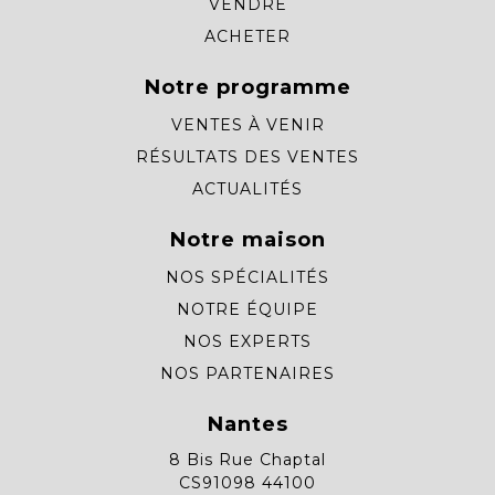
VENDRE
ACHETER
Notre programme
VENTES À VENIR
RÉSULTATS DES VENTES
ACTUALITÉS
Notre maison
NOS SPÉCIALITÉS
NOTRE ÉQUIPE
NOS EXPERTS
NOS PARTENAIRES
Nantes
8 Bis Rue Chaptal
CS91098 44100