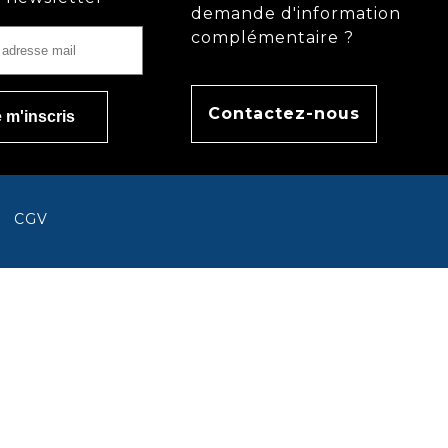
demande d'information
complémentaire ?
Contactez-nous
CGV