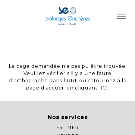
Panneau de gestion des cookies
La page demandée n'a pas pu être trouvée.
Veuillez vérifier s'il y a une faute
d'orthographe dans l'URL ou retournez à la
page d'accueil en cliquant
ICI
.
Nos services
ESTIMER