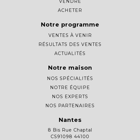
VENDRE
ACHETER
Notre programme
VENTES À VENIR
RÉSULTATS DES VENTES
ACTUALITÉS
Notre maison
NOS SPÉCIALITÉS
NOTRE ÉQUIPE
NOS EXPERTS
NOS PARTENAIRES
Nantes
8 Bis Rue Chaptal
CS91098 44100