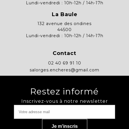
Lundi-vendredi : 10h-12h / 14h-17h
La Baule
132 avenue des ondines
44500
Lundi-vendredi : 10h-12h / 14h-17h
Contact
02 40 69 91 10
salorges.encheres@gmail.com
Restez informé
Inscrivez-vous à notre newsletter