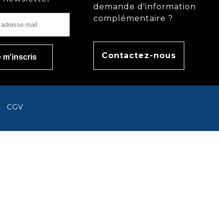
demande d'information
complémentaire ?
Contactez-nous
CGV