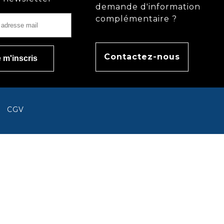
demande d'information
complémentaire ?
Contactez-nous
CGV