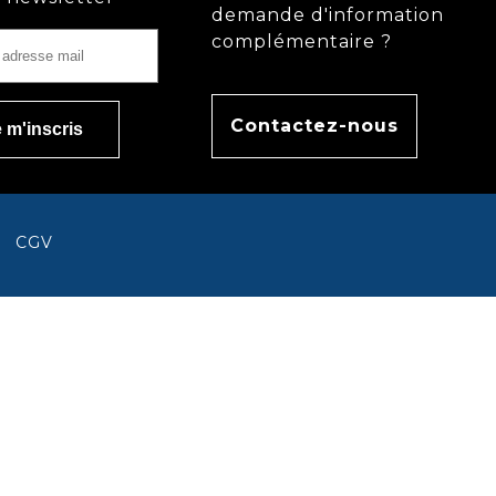
demande d'information
complémentaire ?
Contactez-nous
CGV