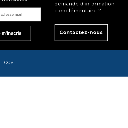
demande d'information
complémentaire ?
Contactez-nous
CGV