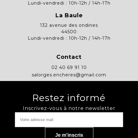
Lundi-vendredi : 10h-12h / 14h-17h
La Baule
132 avenue des ondines
44500
Lundi-vendredi : 10h-12h / 14h-17h
Contact
02 40 69 91 10
salorges.encheres@gmail.com
Restez informé
Inscrivez-vous à notre newsletter