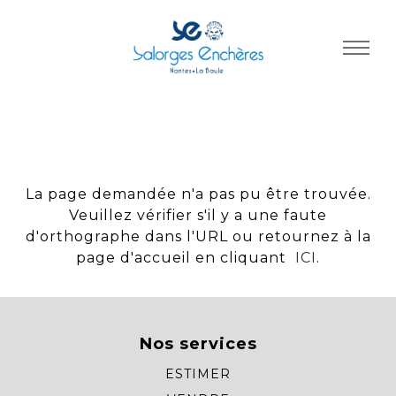
Panneau de gestion des cookies
La page demandée n'a pas pu être trouvée.
Veuillez vérifier s'il y a une faute
d'orthographe dans l'URL ou retournez à la
page d'accueil en cliquant
ICI
.
Nos services
ESTIMER