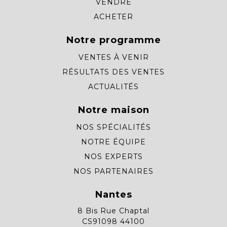
VENDRE
ACHETER
Notre programme
VENTES À VENIR
RÉSULTATS DES VENTES
ACTUALITÉS
Notre maison
NOS SPÉCIALITÉS
NOTRE ÉQUIPE
NOS EXPERTS
NOS PARTENAIRES
Nantes
8 Bis Rue Chaptal
CS91098 44100