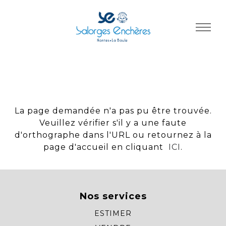
Panneau de gestion des cookies
La page demandée n'a pas pu être trouvée.
Veuillez vérifier s'il y a une faute
d'orthographe dans l'URL ou retournez à la
page d'accueil en cliquant
ICI
.
Nos services
ESTIMER