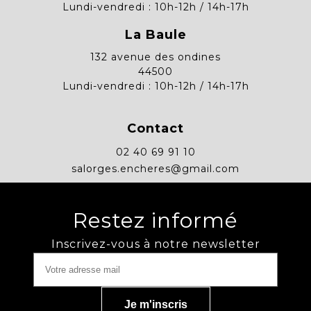
Lundi-vendredi : 10h-12h / 14h-17h
La Baule
132 avenue des ondines
44500
Lundi-vendredi : 10h-12h / 14h-17h
Contact
02 40 69 91 10
salorges.encheres@gmail.com
Restez informé
Inscrivez-vous à notre newsletter