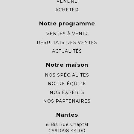
VENDRE
ACHETER
Notre programme
VENTES À VENIR
RÉSULTATS DES VENTES
ACTUALITÉS
Notre maison
NOS SPÉCIALITÉS
NOTRE ÉQUIPE
NOS EXPERTS
NOS PARTENAIRES
Nantes
8 Bis Rue Chaptal
CS91098 44100