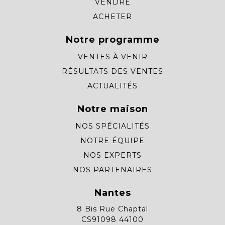
VENDRE
ACHETER
Notre programme
VENTES À VENIR
RÉSULTATS DES VENTES
ACTUALITÉS
Notre maison
NOS SPÉCIALITÉS
NOTRE ÉQUIPE
NOS EXPERTS
NOS PARTENAIRES
Nantes
8 Bis Rue Chaptal
CS91098 44100