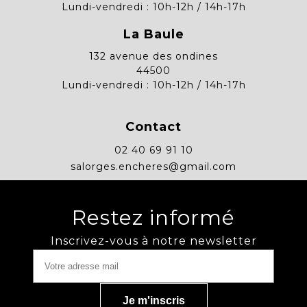
Lundi-vendredi : 10h-12h / 14h-17h
La Baule
132 avenue des ondines
44500
Lundi-vendredi : 10h-12h / 14h-17h
Contact
02 40 69 91 10
salorges.encheres@gmail.com
Restez informé
Inscrivez-vous à notre newsletter