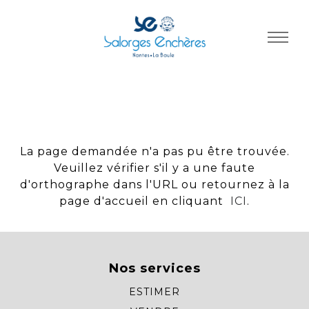
Panneau de gestion des cookies
La page demandée n'a pas pu être trouvée.
Veuillez vérifier s'il y a une faute
d'orthographe dans l'URL ou retournez à la
page d'accueil en cliquant
ICI
.
Nos services
ESTIMER