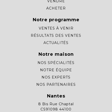
VENDRE
ACHETER
Notre programme
VENTES À VENIR
RÉSULTATS DES VENTES
ACTUALITÉS
Notre maison
NOS SPÉCIALITÉS
NOTRE ÉQUIPE
NOS EXPERTS
NOS PARTENAIRES
Nantes
8 Bis Rue Chaptal
CS91098 44100