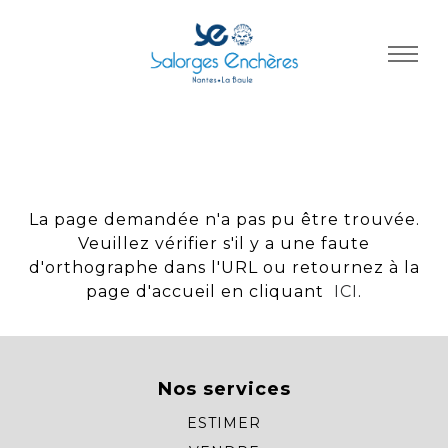
Panneau de gestion des cookies
La page demandée n'a pas pu être trouvée.
Veuillez vérifier s'il y a une faute
d'orthographe dans l'URL ou retournez à la
page d'accueil en cliquant
ICI
.
Nos services
ESTIMER