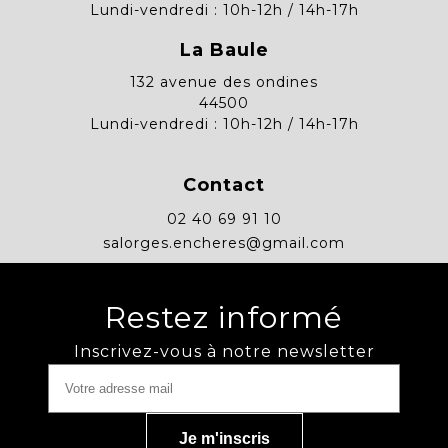
Lundi-vendredi : 10h-12h / 14h-17h
La Baule
132 avenue des ondines
44500
Lundi-vendredi : 10h-12h / 14h-17h
Contact
02 40 69 91 10
salorges.encheres@gmail.com
Restez informé
Inscrivez-vous à notre newsletter