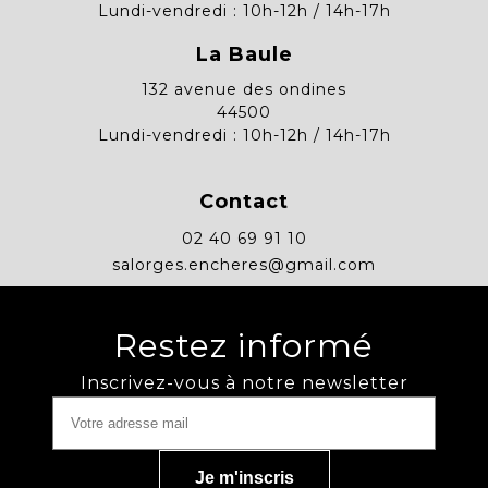
Lundi-vendredi : 10h-12h / 14h-17h
La Baule
132 avenue des ondines
44500
Lundi-vendredi : 10h-12h / 14h-17h
Contact
02 40 69 91 10
salorges.encheres@gmail.com
Restez informé
Inscrivez-vous à notre newsletter