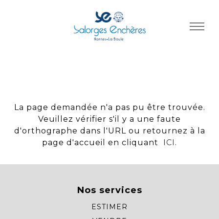
Panneau de gestion des cookies
La page demandée n'a pas pu être trouvée.
Veuillez vérifier s'il y a une faute
d'orthographe dans l'URL ou retournez à la
page d'accueil en cliquant
ICI
.
Nos services
ESTIMER