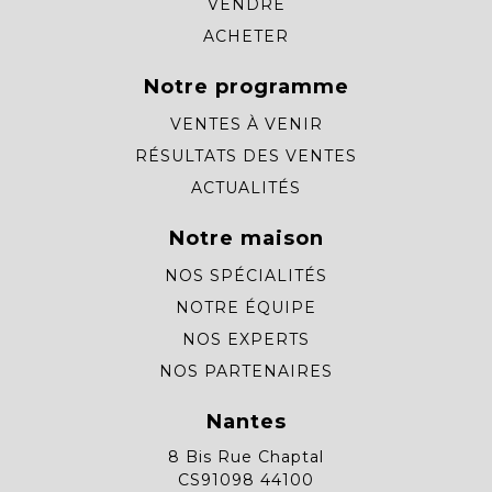
VENDRE
ACHETER
Notre programme
VENTES À VENIR
RÉSULTATS DES VENTES
ACTUALITÉS
Notre maison
NOS SPÉCIALITÉS
NOTRE ÉQUIPE
NOS EXPERTS
NOS PARTENAIRES
Nantes
8 Bis Rue Chaptal
CS91098 44100