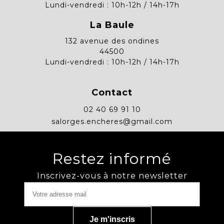
Lundi-vendredi : 10h-12h / 14h-17h
La Baule
132 avenue des ondines
44500
Lundi-vendredi : 10h-12h / 14h-17h
Contact
02 40 69 91 10
salorges.encheres@gmail.com
Restez informé
Inscrivez-vous à notre newsletter