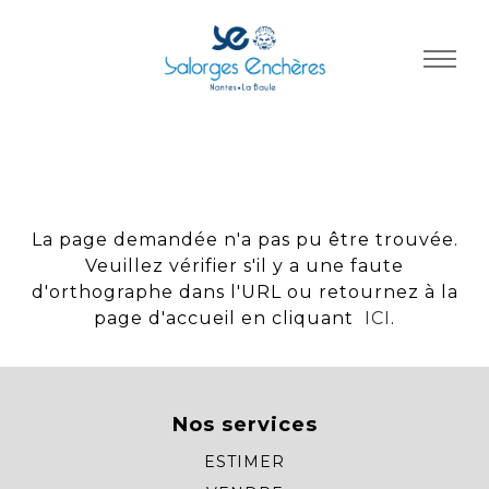
Panneau de gestion des cookies
La page demandée n'a pas pu être trouvée.
Veuillez vérifier s'il y a une faute
d'orthographe dans l'URL ou retournez à la
page d'accueil en cliquant
ICI
.
Nos services
ESTIMER