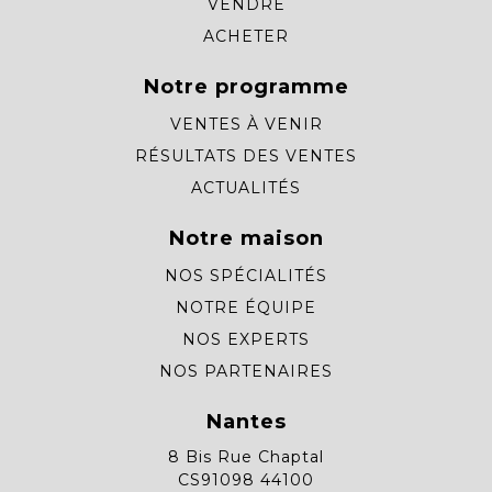
VENDRE
ACHETER
Notre programme
VENTES À VENIR
RÉSULTATS DES VENTES
ACTUALITÉS
Notre maison
NOS SPÉCIALITÉS
NOTRE ÉQUIPE
NOS EXPERTS
NOS PARTENAIRES
Nantes
8 Bis Rue Chaptal
CS91098 44100