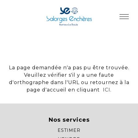
Panneau de gestion des cookies
La page demandée n'a pas pu être trouvée.
Veuillez vérifier s'il y a une faute
d'orthographe dans l'URL ou retournez à la
page d'accueil en cliquant
ICI
.
Nos services
ESTIMER