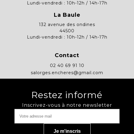
Lundi-vendredi : 10h-12h / 14h-17h
La Baule
132 avenue des ondines
44500
Lundi-vendredi : 10h-12h / 14h-17h
Contact
02 40 69 91 10
salorges.encheres@gmail.com
Restez informé
Inscrivez-vous à notre newsletter