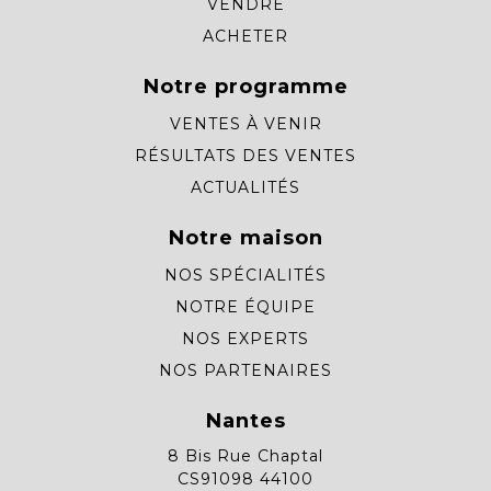
VENDRE
ACHETER
Notre programme
VENTES À VENIR
RÉSULTATS DES VENTES
ACTUALITÉS
Notre maison
NOS SPÉCIALITÉS
NOTRE ÉQUIPE
NOS EXPERTS
NOS PARTENAIRES
Nantes
8 Bis Rue Chaptal
CS91098 44100