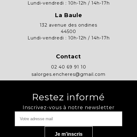
Lundi-vendredi : 10h-12h / 14h-17h
La Baule
132 avenue des ondines
44500
Lundi-vendredi : 10h-12h / 14h-17h
Contact
02 40 69 91 10
salorges.encheres@gmail.com
Restez informé
Inscrivez-vous à notre newsletter