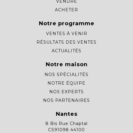
VENDRE
ACHETER
Notre programme
VENTES À VENIR
RÉSULTATS DES VENTES
ACTUALITÉS
Notre maison
NOS SPÉCIALITÉS
NOTRE ÉQUIPE
NOS EXPERTS
NOS PARTENAIRES
Nantes
8 Bis Rue Chaptal
CS91098 44100