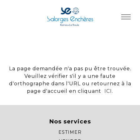
Panneau de gestion des cookies
La page demandée n'a pas pu être trouvée.
Veuillez vérifier s'il y a une faute
d'orthographe dans l'URL ou retournez à la
page d'accueil en cliquant
ICI
.
Nos services
ESTIMER