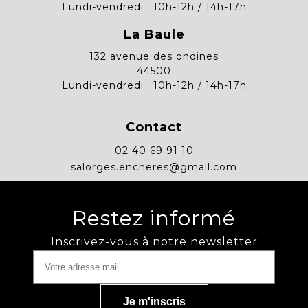
Lundi-vendredi : 10h-12h / 14h-17h
La Baule
132 avenue des ondines
44500
Lundi-vendredi : 10h-12h / 14h-17h
Contact
02 40 69 91 10
salorges.encheres@gmail.com
Restez informé
Inscrivez-vous à notre newsletter