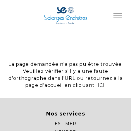
Panneau de gestion des cookies
La page demandée n'a pas pu être trouvée.
Veuillez vérifier s'il y a une faute
d'orthographe dans l'URL ou retournez à la
page d'accueil en cliquant
ICI
.
Nos services
ESTIMER