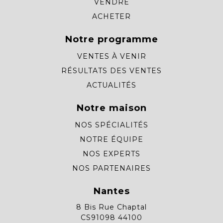
VENDRE
ACHETER
Notre programme
VENTES À VENIR
RÉSULTATS DES VENTES
ACTUALITÉS
Notre maison
NOS SPÉCIALITÉS
NOTRE ÉQUIPE
NOS EXPERTS
NOS PARTENAIRES
Nantes
8 Bis Rue Chaptal
CS91098 44100