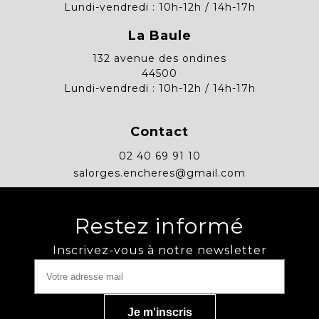
Lundi-vendredi : 10h-12h / 14h-17h
La Baule
132 avenue des ondines
44500
Lundi-vendredi : 10h-12h / 14h-17h
Contact
02 40 69 91 10
salorges.encheres@gmail.com
Restez informé
Inscrivez-vous à notre newsletter