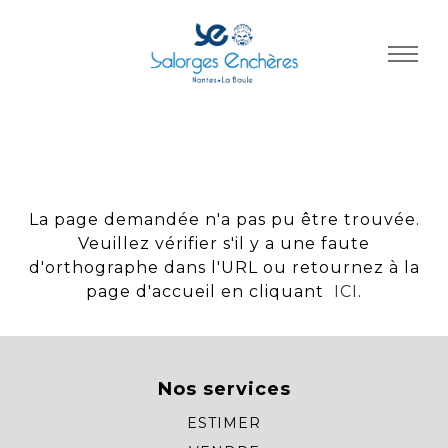
Panneau de gestion des cookies
La page demandée n'a pas pu être trouvée.
Veuillez vérifier s'il y a une faute
d'orthographe dans l'URL ou retournez à la
page d'accueil en cliquant
ICI
.
Nos services
ESTIMER