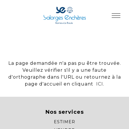
Panneau de gestion des cookies
La page demandée n'a pas pu être trouvée.
Veuillez vérifier s'il y a une faute
d'orthographe dans l'URL ou retournez à la
page d'accueil en cliquant
ICI
.
Nos services
ESTIMER