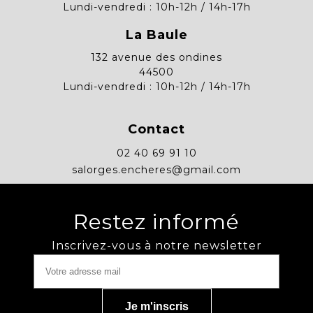
Lundi-vendredi : 10h-12h / 14h-17h
La Baule
132 avenue des ondines
44500
Lundi-vendredi : 10h-12h / 14h-17h
Contact
02 40 69 91 10
salorges.encheres@gmail.com
Restez informé
Inscrivez-vous à notre newsletter