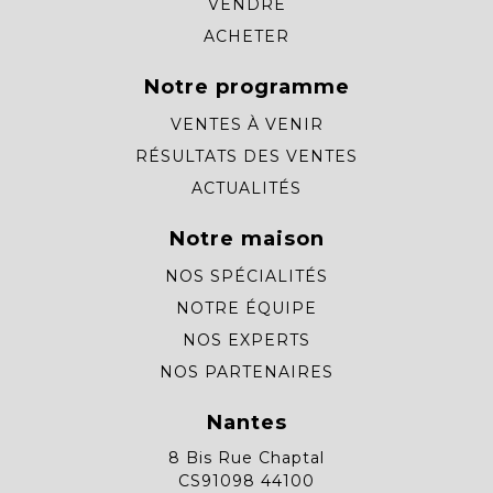
VENDRE
ACHETER
Notre programme
VENTES À VENIR
RÉSULTATS DES VENTES
ACTUALITÉS
Notre maison
NOS SPÉCIALITÉS
NOTRE ÉQUIPE
NOS EXPERTS
NOS PARTENAIRES
Nantes
8 Bis Rue Chaptal
CS91098 44100