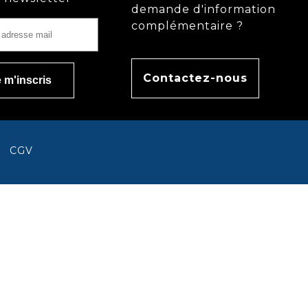
demande d'information
complémentaire ?
Contactez-nous
CGV