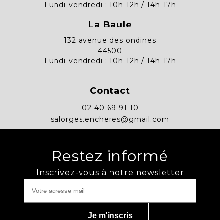
Lundi-vendredi : 10h-12h / 14h-17h
La Baule
132 avenue des ondines
44500
Lundi-vendredi : 10h-12h / 14h-17h
Contact
02 40 69 91 10
salorges.encheres@gmail.com
Restez informé
Inscrivez-vous à notre newsletter