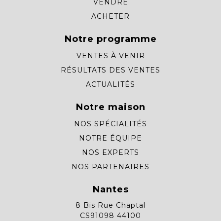
VENDRE
ACHETER
Notre programme
VENTES À VENIR
RÉSULTATS DES VENTES
ACTUALITÉS
Notre maison
NOS SPÉCIALITÉS
NOTRE ÉQUIPE
NOS EXPERTS
NOS PARTENAIRES
Nantes
8 Bis Rue Chaptal
CS91098 44100