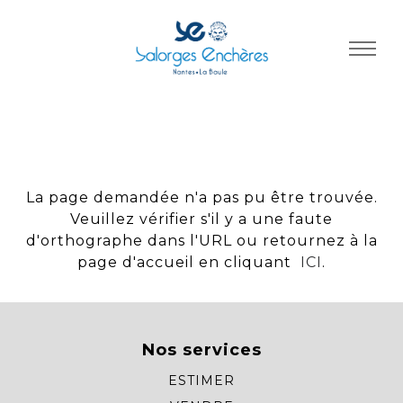
Panneau de gestion des cookies
La page demandée n'a pas pu être trouvée.
Veuillez vérifier s'il y a une faute
d'orthographe dans l'URL ou retournez à la
page d'accueil en cliquant
ICI
.
Nos services
ESTIMER