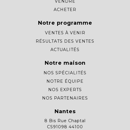
VENDRE
ACHETER
Notre programme
VENTES À VENIR
RÉSULTATS DES VENTES
ACTUALITÉS
Notre maison
NOS SPÉCIALITÉS
NOTRE ÉQUIPE
NOS EXPERTS
NOS PARTENAIRES
Nantes
8 Bis Rue Chaptal
CS91098 44100