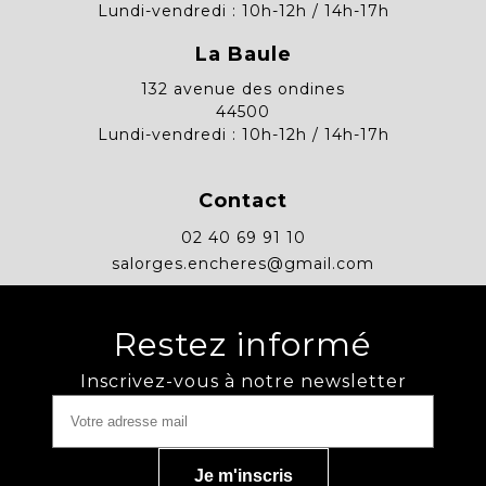
Lundi-vendredi : 10h-12h / 14h-17h
La Baule
132 avenue des ondines
44500
Lundi-vendredi : 10h-12h / 14h-17h
Contact
02 40 69 91 10
salorges.encheres@gmail.com
Restez informé
Inscrivez-vous à notre newsletter