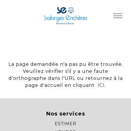
Panneau de gestion des cookies
La page demandée n'a pas pu être trouvée.
Veuillez vérifier s'il y a une faute
d'orthographe dans l'URL ou retournez à la
page d'accueil en cliquant
ICI
.
Nos services
ESTIMER