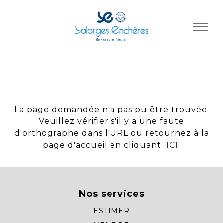
Panneau de gestion des cookies
La page demandée n'a pas pu être trouvée.
Veuillez vérifier s'il y a une faute
d'orthographe dans l'URL ou retournez à la
page d'accueil en cliquant
ICI
.
Nos services
ESTIMER