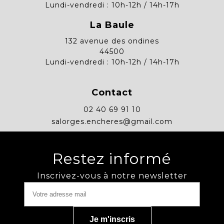
Lundi-vendredi : 10h-12h / 14h-17h
La Baule
132 avenue des ondines
44500
Lundi-vendredi : 10h-12h / 14h-17h
Contact
02 40 69 91 10
salorges.encheres@gmail.com
Restez informé
Inscrivez-vous à notre newsletter