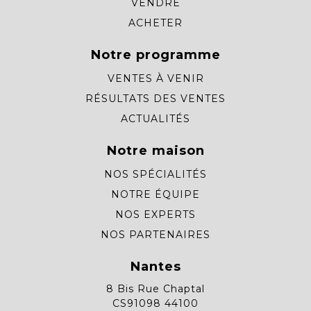
VENDRE
ACHETER
Notre programme
VENTES À VENIR
RÉSULTATS DES VENTES
ACTUALITÉS
Notre maison
NOS SPÉCIALITÉS
NOTRE ÉQUIPE
NOS EXPERTS
NOS PARTENAIRES
Nantes
8 Bis Rue Chaptal
CS91098 44100