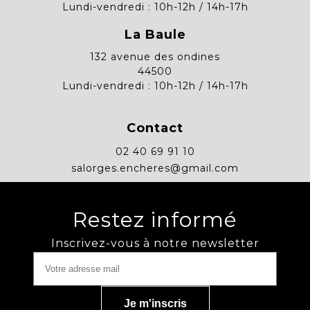
Lundi-vendredi : 10h-12h / 14h-17h
La Baule
132 avenue des ondines
44500
Lundi-vendredi : 10h-12h / 14h-17h
Contact
02 40 69 91 10
salorges.encheres@gmail.com
Restez informé
Inscrivez-vous à notre newsletter