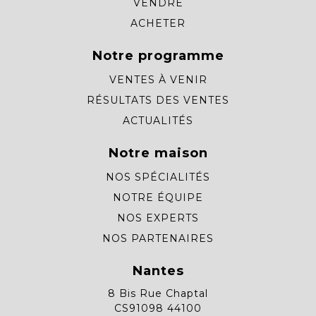
VENDRE
ACHETER
Notre programme
VENTES À VENIR
RÉSULTATS DES VENTES
ACTUALITÉS
Notre maison
NOS SPÉCIALITÉS
NOTRE ÉQUIPE
NOS EXPERTS
NOS PARTENAIRES
Nantes
8 Bis Rue Chaptal
CS91098 44100