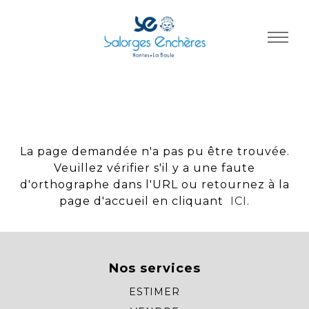
Panneau de gestion des cookies
La page demandée n'a pas pu être trouvée.
Veuillez vérifier s'il y a une faute
d'orthographe dans l'URL ou retournez à la
page d'accueil en cliquant
ICI
.
Nos services
ESTIMER