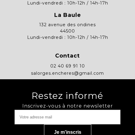
Lundi-vendredi : 10h-12h / 14h-17h
La Baule
132 avenue des ondines
44500
Lundi-vendredi : 10h-12h / 14h-17h
Contact
02 40 69 91 10
salorges.encheres@gmail.com
Restez informé
Inscrivez-vous à notre newsletter