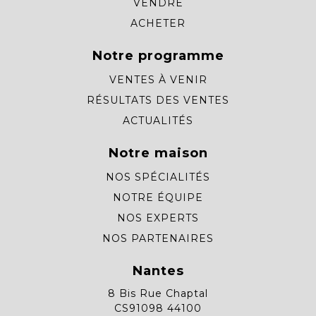
VENDRE
ACHETER
Notre programme
VENTES À VENIR
RÉSULTATS DES VENTES
ACTUALITÉS
Notre maison
NOS SPÉCIALITÉS
NOTRE ÉQUIPE
NOS EXPERTS
NOS PARTENAIRES
Nantes
8 Bis Rue Chaptal
CS91098 44100