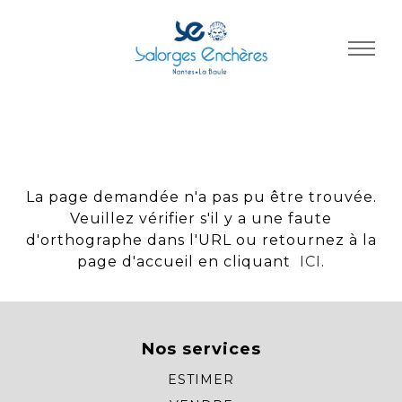
Panneau de gestion des cookies
La page demandée n'a pas pu être trouvée.
Veuillez vérifier s'il y a une faute
d'orthographe dans l'URL ou retournez à la
page d'accueil en cliquant
ICI
.
Nos services
ESTIMER