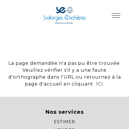
Panneau de gestion des cookies
La page demandée n'a pas pu être trouvée.
Veuillez vérifier s'il y a une faute
d'orthographe dans l'URL ou retournez à la
page d'accueil en cliquant
ICI
.
Nos services
ESTIMER