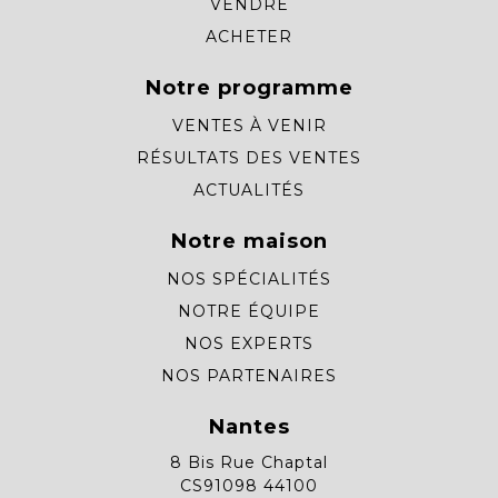
VENDRE
ACHETER
Notre programme
VENTES À VENIR
RÉSULTATS DES VENTES
ACTUALITÉS
Notre maison
NOS SPÉCIALITÉS
NOTRE ÉQUIPE
NOS EXPERTS
NOS PARTENAIRES
Nantes
8 Bis Rue Chaptal
CS91098 44100