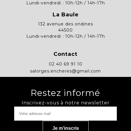
Lundi-vendredi : 10h-12h / 14h-17h
La Baule
132 avenue des ondines
44500
Lundi-vendredi : 10h-12h / 14h-17h
Contact
02 40 69 91 10
salorges.encheres@gmail.com
Restez informé
Inscrivez-vous à notre newsletter