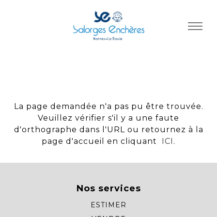
Panneau de gestion des cookies
La page demandée n'a pas pu être trouvée.
Veuillez vérifier s'il y a une faute
d'orthographe dans l'URL ou retournez à la
page d'accueil en cliquant
ICI
.
Nos services
ESTIMER