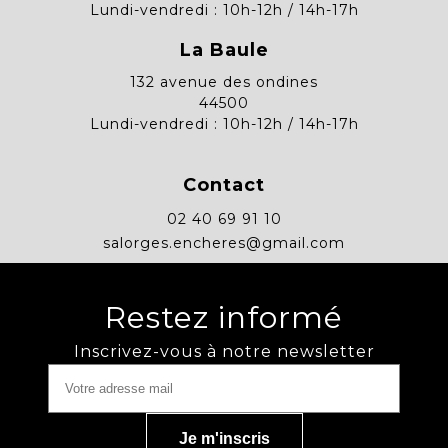
Lundi-vendredi : 10h-12h / 14h-17h
La Baule
132 avenue des ondines
44500
Lundi-vendredi : 10h-12h / 14h-17h
Contact
02 40 69 91 10
salorges.encheres@gmail.com
Restez informé
Inscrivez-vous à notre newsletter