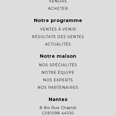
VENDRE
ACHETER
Notre programme
VENTES À VENIR
RÉSULTATS DES VENTES
ACTUALITÉS
Notre maison
NOS SPÉCIALITÉS
NOTRE ÉQUIPE
NOS EXPERTS
NOS PARTENAIRES
Nantes
8 Bis Rue Chaptal
CS91098 44100