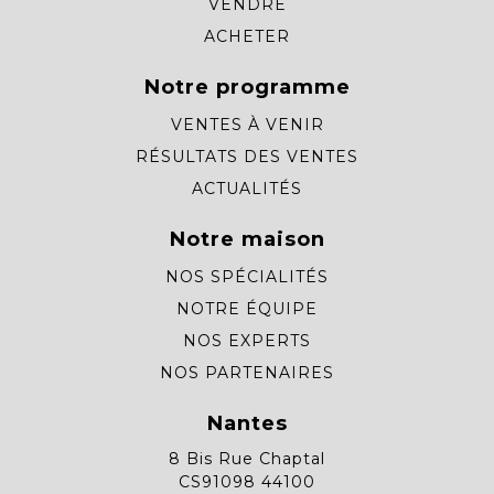
VENDRE
ACHETER
Notre programme
VENTES À VENIR
RÉSULTATS DES VENTES
ACTUALITÉS
Notre maison
NOS SPÉCIALITÉS
NOTRE ÉQUIPE
NOS EXPERTS
NOS PARTENAIRES
Nantes
8 Bis Rue Chaptal
CS91098 44100