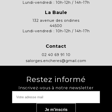
Lundi-vendredi : 10h-12h / 14h-17h
La Baule
132 avenue des ondines
44500
Lundi-vendredi : 10h-12h / 14h-17h
Contact
02 40 69 91 10
salorges.encheres@gmail.com
Restez informé
Inscrivez-vous à notre newsletter