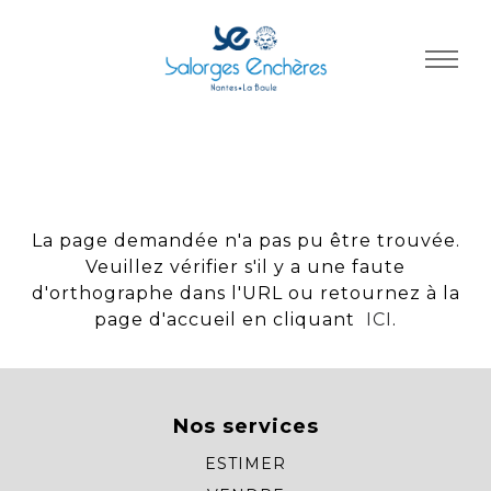
Panneau de gestion des cookies
La page demandée n'a pas pu être trouvée.
Veuillez vérifier s'il y a une faute
d'orthographe dans l'URL ou retournez à la
page d'accueil en cliquant
ICI
.
Nos services
ESTIMER