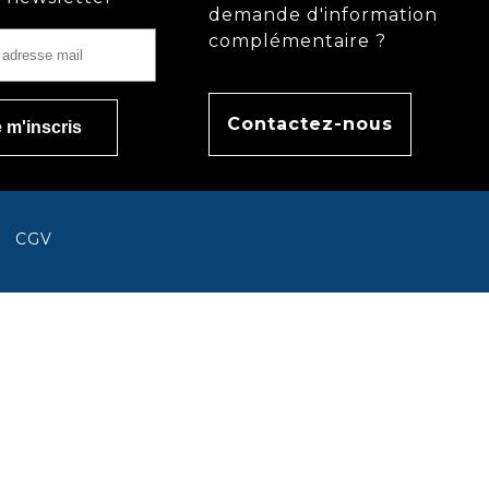
demande d'information
complémentaire ?
Contactez-nous
CGV