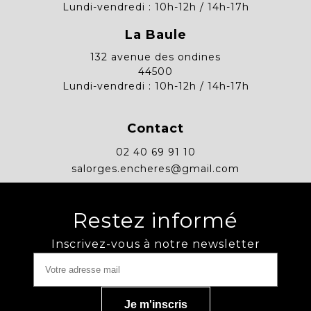
Lundi-vendredi : 10h-12h / 14h-17h
La Baule
132 avenue des ondines
44500
Lundi-vendredi : 10h-12h / 14h-17h
Contact
02 40 69 91 10
salorges.encheres@gmail.com
Restez informé
Inscrivez-vous à notre newsletter