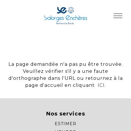
Panneau de gestion des cookies
La page demandée n'a pas pu être trouvée.
Veuillez vérifier s'il y a une faute
d'orthographe dans l'URL ou retournez à la
page d'accueil en cliquant
ICI
.
Nos services
ESTIMER