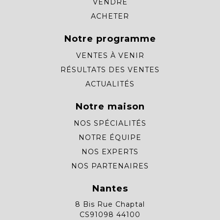
VENDRE
ACHETER
Notre programme
VENTES À VENIR
RÉSULTATS DES VENTES
ACTUALITÉS
Notre maison
NOS SPÉCIALITÉS
NOTRE ÉQUIPE
NOS EXPERTS
NOS PARTENAIRES
Nantes
8 Bis Rue Chaptal
CS91098 44100