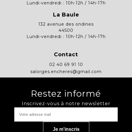
Lundi-vendredi : 10h-12h / 14h-17h
La Baule
132 avenue des ondines
44500
Lundi-vendredi : 10h-12h / 14h-17h
Contact
02 40 69 91 10
salorges.encheres@gmail.com
Restez informé
Inscrivez-vous à notre newsletter