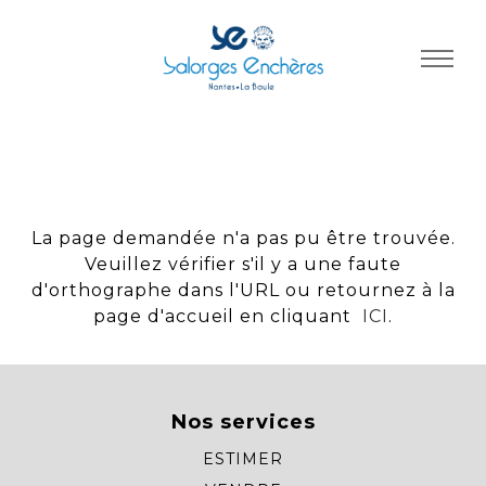
Panneau de gestion des cookies
La page demandée n'a pas pu être trouvée.
Veuillez vérifier s'il y a une faute
d'orthographe dans l'URL ou retournez à la
page d'accueil en cliquant
ICI
.
Nos services
ESTIMER