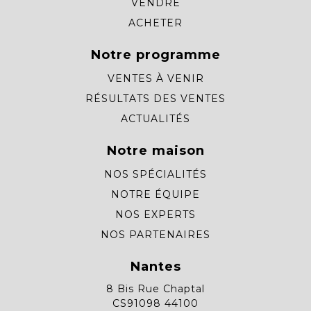
VENDRE
ACHETER
Notre programme
VENTES À VENIR
RÉSULTATS DES VENTES
ACTUALITÉS
Notre maison
NOS SPÉCIALITÉS
NOTRE ÉQUIPE
NOS EXPERTS
NOS PARTENAIRES
Nantes
8 Bis Rue Chaptal
CS91098 44100