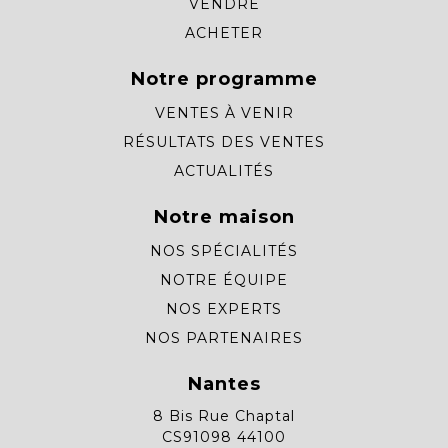
VENDRE
ACHETER
Notre programme
VENTES À VENIR
RÉSULTATS DES VENTES
ACTUALITÉS
Notre maison
NOS SPÉCIALITÉS
NOTRE ÉQUIPE
NOS EXPERTS
NOS PARTENAIRES
Nantes
8 Bis Rue Chaptal
CS91098 44100