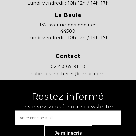
Lundi-vendredi : 10h-12h / 14h-17h
La Baule
132 avenue des ondines
44500
Lundi-vendredi : 10h-12h / 14h-17h
Contact
02 40 69 91 10
salorges.encheres@gmail.com
Restez informé
Inscrivez-vous à notre newsletter