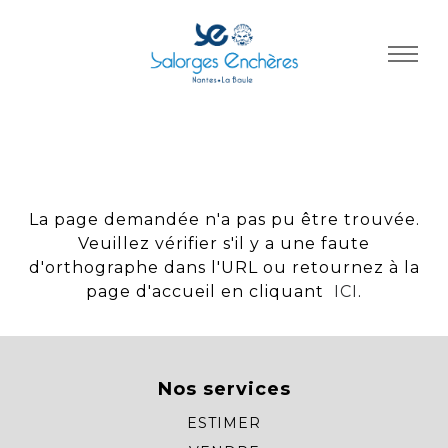
Panneau de gestion des cookies
La page demandée n'a pas pu être trouvée.
Veuillez vérifier s'il y a une faute
d'orthographe dans l'URL ou retournez à la
page d'accueil en cliquant
ICI
.
Nos services
ESTIMER