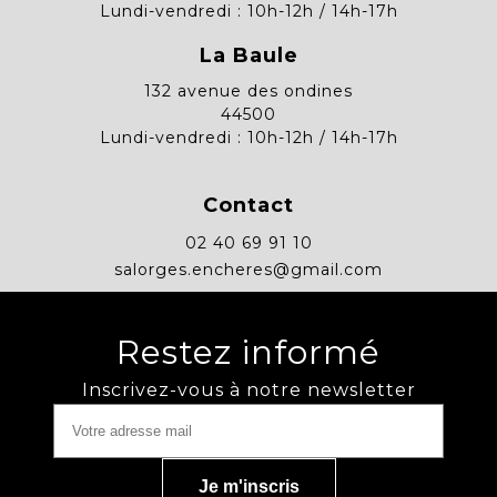
Lundi-vendredi : 10h-12h / 14h-17h
La Baule
132 avenue des ondines
44500
Lundi-vendredi : 10h-12h / 14h-17h
Contact
02 40 69 91 10
salorges.encheres@gmail.com
Restez informé
Inscrivez-vous à notre newsletter