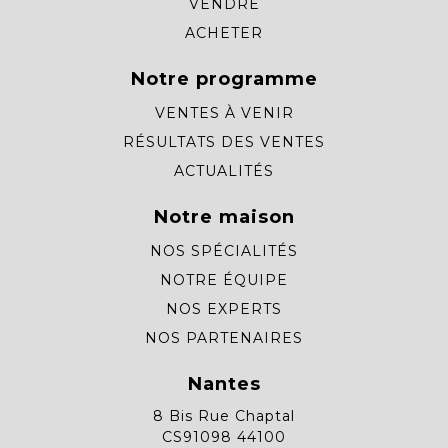
VENDRE
ACHETER
Notre programme
VENTES À VENIR
RÉSULTATS DES VENTES
ACTUALITÉS
Notre maison
NOS SPÉCIALITÉS
NOTRE ÉQUIPE
NOS EXPERTS
NOS PARTENAIRES
Nantes
8 Bis Rue Chaptal
CS91098 44100