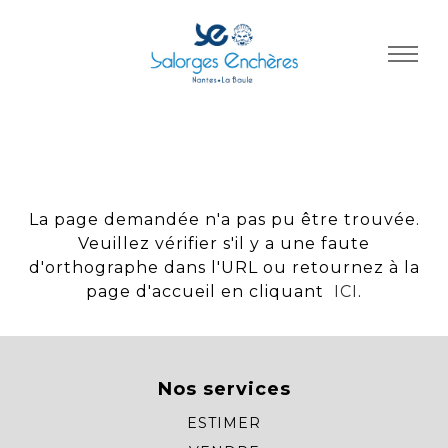
Panneau de gestion des cookies
La page demandée n'a pas pu être trouvée.
Veuillez vérifier s'il y a une faute
d'orthographe dans l'URL ou retournez à la
page d'accueil en cliquant
ICI
.
Nos services
ESTIMER