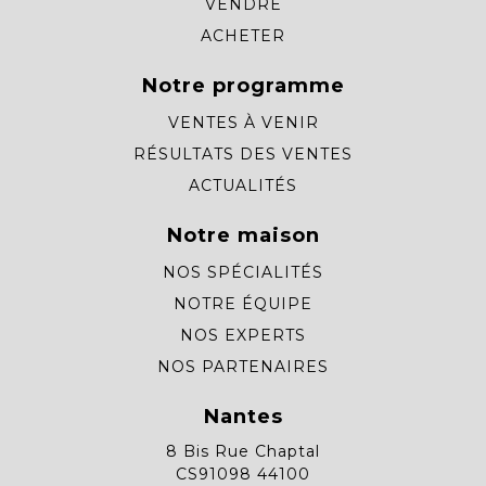
VENDRE
ACHETER
Notre programme
VENTES À VENIR
RÉSULTATS DES VENTES
ACTUALITÉS
Notre maison
NOS SPÉCIALITÉS
NOTRE ÉQUIPE
NOS EXPERTS
NOS PARTENAIRES
Nantes
8 Bis Rue Chaptal
CS91098 44100