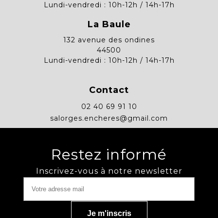
Lundi-vendredi : 10h-12h / 14h-17h
La Baule
132 avenue des ondines
44500
Lundi-vendredi : 10h-12h / 14h-17h
Contact
02 40 69 91 10
salorges.encheres@gmail.com
Restez informé
Inscrivez-vous à notre newsletter