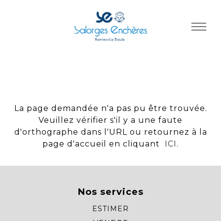
Panneau de gestion des cookies
La page demandée n'a pas pu être trouvée.
Veuillez vérifier s'il y a une faute
d'orthographe dans l'URL ou retournez à la
page d'accueil en cliquant
ICI
.
Nos services
ESTIMER