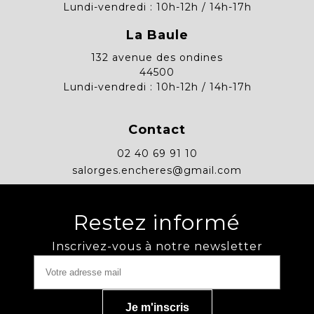
Lundi-vendredi : 10h-12h / 14h-17h
La Baule
132 avenue des ondines
44500
Lundi-vendredi : 10h-12h / 14h-17h
Contact
02 40 69 91 10
salorges.encheres@gmail.com
Restez informé
Inscrivez-vous à notre newsletter