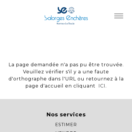
Panneau de gestion des cookies
La page demandée n'a pas pu être trouvée.
Veuillez vérifier s'il y a une faute
d'orthographe dans l'URL ou retournez à la
page d'accueil en cliquant
ICI
.
Nos services
ESTIMER