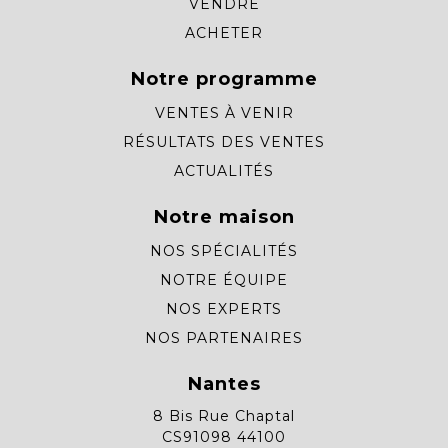
VENDRE
ACHETER
Notre programme
VENTES À VENIR
RÉSULTATS DES VENTES
ACTUALITÉS
Notre maison
NOS SPÉCIALITÉS
NOTRE ÉQUIPE
NOS EXPERTS
NOS PARTENAIRES
Nantes
8 Bis Rue Chaptal
CS91098 44100