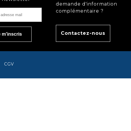
demande d'information
complémentaire ?
Contactez-nous
CGV