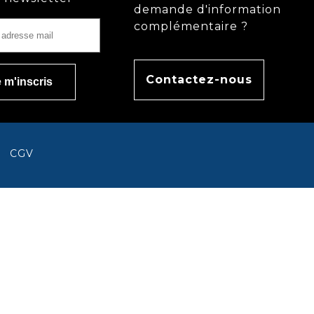
demande d'information
complémentaire ?
Contactez-nous
CGV