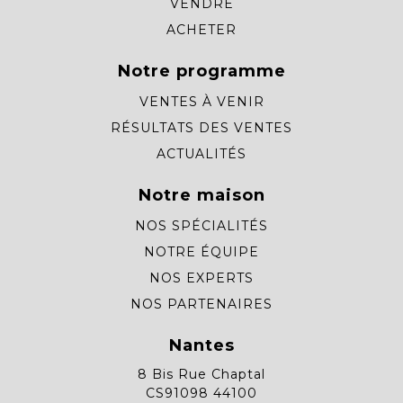
VENDRE
ACHETER
Notre programme
VENTES À VENIR
RÉSULTATS DES VENTES
ACTUALITÉS
Notre maison
NOS SPÉCIALITÉS
NOTRE ÉQUIPE
NOS EXPERTS
NOS PARTENAIRES
Nantes
8 Bis Rue Chaptal
CS91098 44100