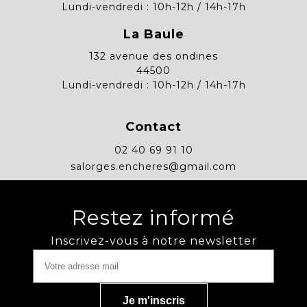
Lundi-vendredi : 10h-12h / 14h-17h
La Baule
132 avenue des ondines
44500
Lundi-vendredi : 10h-12h / 14h-17h
Contact
02 40 69 91 10
salorges.encheres@gmail.com
Restez informé
Inscrivez-vous à notre newsletter