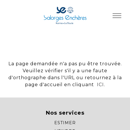
Panneau de gestion des cookies
La page demandée n'a pas pu être trouvée.
Veuillez vérifier s'il y a une faute
d'orthographe dans l'URL ou retournez à la
page d'accueil en cliquant
ICI
.
Nos services
ESTIMER