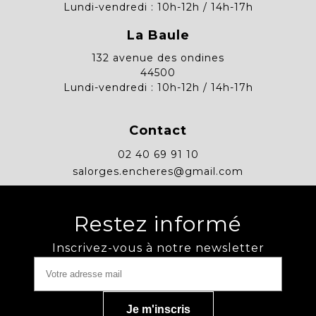
Lundi-vendredi : 10h-12h / 14h-17h
La Baule
132 avenue des ondines
44500
Lundi-vendredi : 10h-12h / 14h-17h
Contact
02 40 69 91 10
salorges.encheres@gmail.com
Restez informé
Inscrivez-vous à notre newsletter