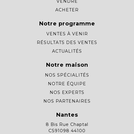
VENDRE
ACHETER
Notre programme
VENTES À VENIR
RÉSULTATS DES VENTES
ACTUALITÉS
Notre maison
NOS SPÉCIALITÉS
NOTRE ÉQUIPE
NOS EXPERTS
NOS PARTENAIRES
Nantes
8 Bis Rue Chaptal
CS91098 44100