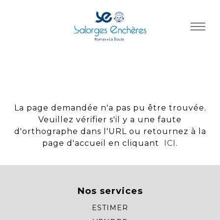
Panneau de gestion des cookies
La page demandée n'a pas pu être trouvée.
Veuillez vérifier s'il y a une faute
d'orthographe dans l'URL ou retournez à la
page d'accueil en cliquant
ICI
.
Nos services
ESTIMER