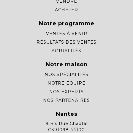
VENDRE
ACHETER
Notre programme
VENTES À VENIR
RÉSULTATS DES VENTES
ACTUALITÉS
Notre maison
NOS SPÉCIALITÉS
NOTRE ÉQUIPE
NOS EXPERTS
NOS PARTENAIRES
Nantes
8 Bis Rue Chaptal
CS91098 44100