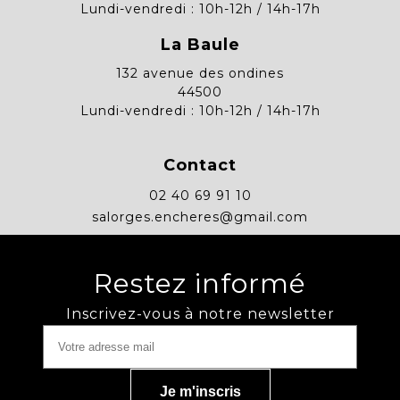
Lundi-vendredi : 10h-12h / 14h-17h
La Baule
132 avenue des ondines
44500
Lundi-vendredi : 10h-12h / 14h-17h
Contact
02 40 69 91 10
salorges.encheres@gmail.com
Restez informé
Inscrivez-vous à notre newsletter