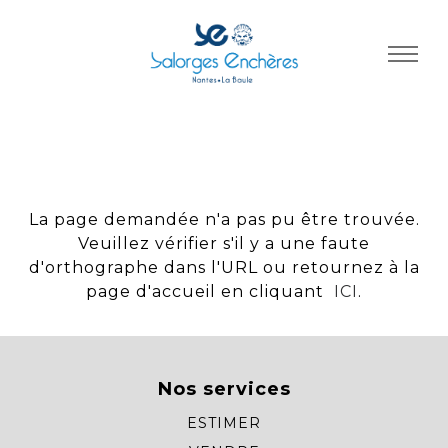
Panneau de gestion des cookies
La page demandée n'a pas pu être trouvée.
Veuillez vérifier s'il y a une faute
d'orthographe dans l'URL ou retournez à la
page d'accueil en cliquant
ICI
.
Nos services
ESTIMER