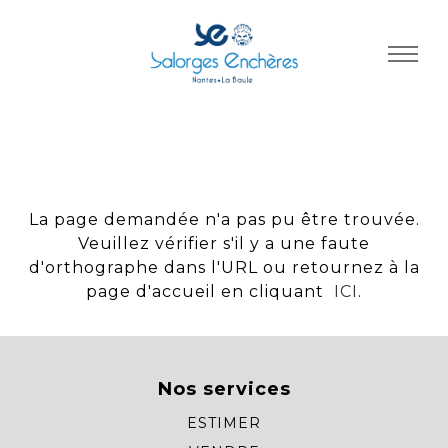
Panneau de gestion des cookies
La page demandée n'a pas pu être trouvée.
Veuillez vérifier s'il y a une faute
d'orthographe dans l'URL ou retournez à la
page d'accueil en cliquant
ICI
.
Nos services
ESTIMER