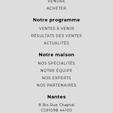
VENDRE
ACHETER
Notre programme
VENTES À VENIR
RÉSULTATS DES VENTES
ACTUALITÉS
Notre maison
NOS SPÉCIALITÉS
NOTRE ÉQUIPE
NOS EXPERTS
NOS PARTENAIRES
Nantes
8 Bis Rue Chaptal
CS91098 44100