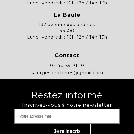
Lundi-vendredi : 10h-12h / 14h-17h
La Baule
132 avenue des ondines
44500
Lundi-vendredi : 10h-12h / 14h-17h
Contact
02 40 69 91 10
salorges.encheres@gmail.com
Restez informé
Inscrivez-vous à notre newsletter