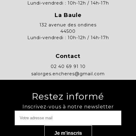
Lundi-vendredi : 10h-12h / 14h-17h
La Baule
132 avenue des ondines
44500
Lundi-vendredi : 10h-12h / 14h-17h
Contact
02 40 69 91 10
salorges.encheres@gmail.com
Restez informé
Inscrivez-vous à notre newsletter