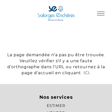
Panneau de gestion des cookies
La page demandée n'a pas pu être trouvée.
Veuillez vérifier s'il y a une faute
d'orthographe dans l'URL ou retournez à la
page d'accueil en cliquant
ICI
.
Nos services
ESTIMER