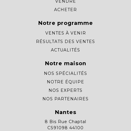
VENDRE
ACHETER
Notre programme
VENTES À VENIR
RÉSULTATS DES VENTES
ACTUALITÉS
Notre maison
NOS SPÉCIALITÉS
NOTRE ÉQUIPE
NOS EXPERTS
NOS PARTENAIRES
Nantes
8 Bis Rue Chaptal
CS91098 44100