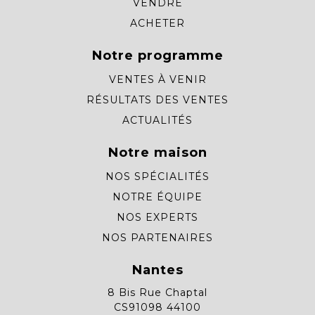
VENDRE
ACHETER
Notre programme
VENTES À VENIR
RÉSULTATS DES VENTES
ACTUALITÉS
Notre maison
NOS SPÉCIALITÉS
NOTRE ÉQUIPE
NOS EXPERTS
NOS PARTENAIRES
Nantes
8 Bis Rue Chaptal
CS91098 44100