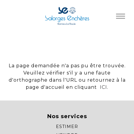
Panneau de gestion des cookies
La page demandée n'a pas pu être trouvée.
Veuillez vérifier s'il y a une faute
d'orthographe dans l'URL ou retournez à la
page d'accueil en cliquant
ICI
.
Nos services
ESTIMER