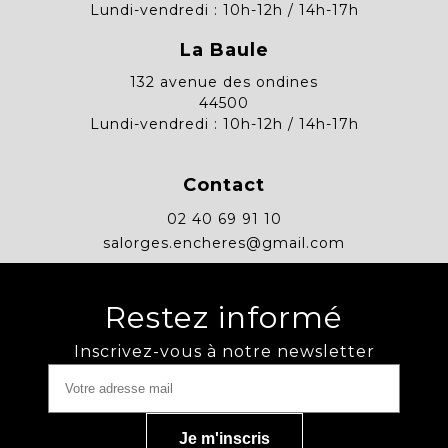
Lundi-vendredi : 10h-12h / 14h-17h
La Baule
132 avenue des ondines
44500
Lundi-vendredi : 10h-12h / 14h-17h
Contact
02 40 69 91 10
salorges.encheres@gmail.com
Restez informé
Inscrivez-vous à notre newsletter