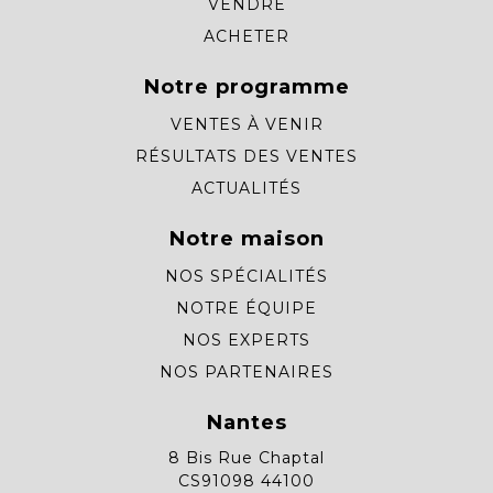
VENDRE
ACHETER
Notre programme
VENTES À VENIR
RÉSULTATS DES VENTES
ACTUALITÉS
Notre maison
NOS SPÉCIALITÉS
NOTRE ÉQUIPE
NOS EXPERTS
NOS PARTENAIRES
Nantes
8 Bis Rue Chaptal
CS91098 44100