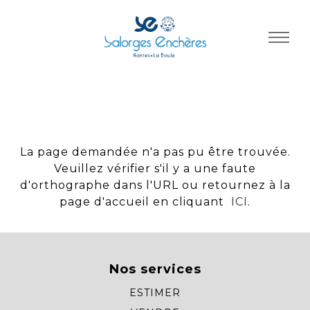
Panneau de gestion des cookies
La page demandée n'a pas pu être trouvée.
Veuillez vérifier s'il y a une faute
d'orthographe dans l'URL ou retournez à la
page d'accueil en cliquant
ICI
.
Nos services
ESTIMER