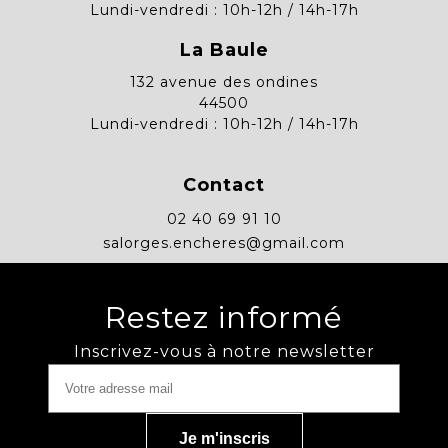
Lundi-vendredi : 10h-12h / 14h-17h
La Baule
132 avenue des ondines
44500
Lundi-vendredi : 10h-12h / 14h-17h
Contact
02 40 69 91 10
salorges.encheres@gmail.com
Restez informé
Inscrivez-vous à notre newsletter