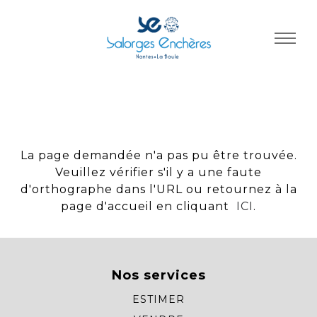
Panneau de gestion des cookies
La page demandée n'a pas pu être trouvée.
Veuillez vérifier s'il y a une faute
d'orthographe dans l'URL ou retournez à la
page d'accueil en cliquant
ICI
.
Nos services
ESTIMER