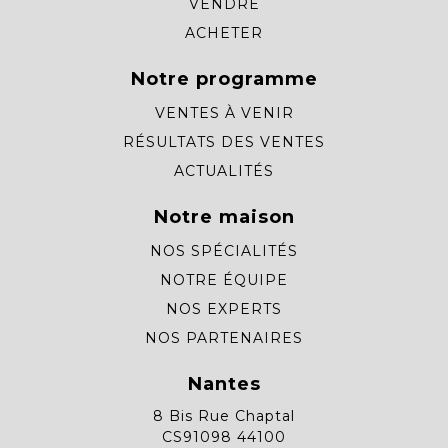
VENDRE
ACHETER
Notre programme
VENTES À VENIR
RÉSULTATS DES VENTES
ACTUALITÉS
Notre maison
NOS SPÉCIALITÉS
NOTRE ÉQUIPE
NOS EXPERTS
NOS PARTENAIRES
Nantes
8 Bis Rue Chaptal
CS91098 44100