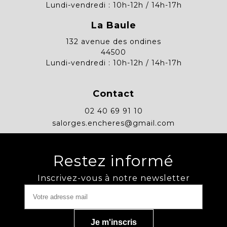
Lundi-vendredi : 10h-12h / 14h-17h
La Baule
132 avenue des ondines
44500
Lundi-vendredi : 10h-12h / 14h-17h
Contact
02 40 69 91 10
salorges.encheres@gmail.com
Restez informé
Inscrivez-vous à notre newsletter